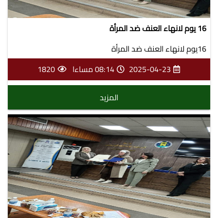
16 يوم لانهاء العنف ضد المرأة
16يوم لانهاء العنف ضد المرأة
2025-04-23
08:14 مساءا
1820
المزيد