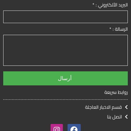
البريد الألكتروني : *
الرسالة : *
روابط سريعة
قسم الاخبار العاجلة
اتصل بنا