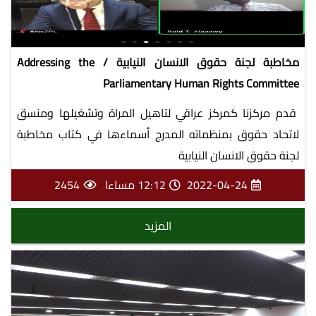
مخاطبة لجنة حقوق الانسان النيابية / Addressing the
Parliamentary Human Rights Committee
قدم مركزنا كمركز عراقي لتاهيل المراة وتشغيلها ومنسق
لاتحاد حقوق بمنظماته المدرج أسماءها في كتاب مخاطبة
لجنة حقوق الانسان النيابية
2022-04-24
12:12 مساءا
2454
المزيد