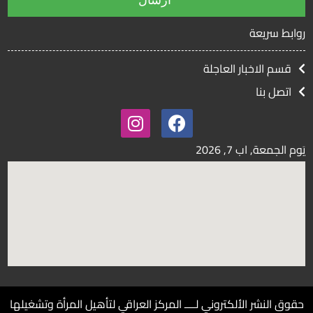
روابط سريعة
قسم الاخبار العاجلة
اتصل بنا
يَوم الجمعة, اب
7, 2026
حقوق النشر الألكتروني لــــ المركز العراقي لتأهيل المرأة وتشغيلها