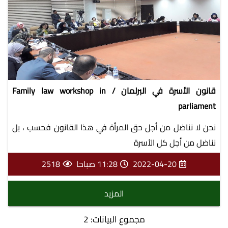
قانون الأسرة في البرلمان / Family law workshop in
parliament
نحن لا نناضل من أجل حق المرأة في هذا القانون فحسب ، بل
نناضل من أجل كل الأسرة
2022-04-20
11:28 صباحا
2518
المزيد
مجموع البيانات: 2