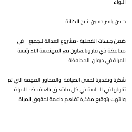
اللواء
حسن ياسر حسين شيخ الكنانة
ضمن جلسات الفصلية -مشروع العدالة للجميع في
محافظة ذي قار وبالتعاون مع المهندسة الاء رئيسة
المراة في ديوان المحافظة
شكرنا وتقديرنا لحسن الضيافة والمحاور المهمة التي تم
تناولها في الجلسة في كل مايتعلق بالعنف ضد المراة
وانتهت بتوقيع مذكرة تفاهم داعمة لحقوق المراة