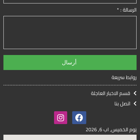
الرسالة : *
روابط سريعة
قسم الاخبار العاجلة
اتصل بنا
6, 2026
يَوم الخميس, اب