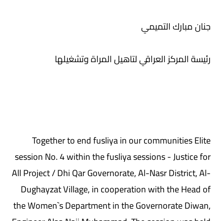
جنان مبارك التميمي
رئيسة المركز العراقي لتاهيل المراة وتشغيلها
Together to end fusliya in our communities Elite
session No. 4 within the fusliya sessions - Justice for
All Project / Dhi Qar Governorate, Al-Nasr District, Al-
Dughayzat Village, in cooperation with the Head of
the Women`s Department in the Governorate Diwan,