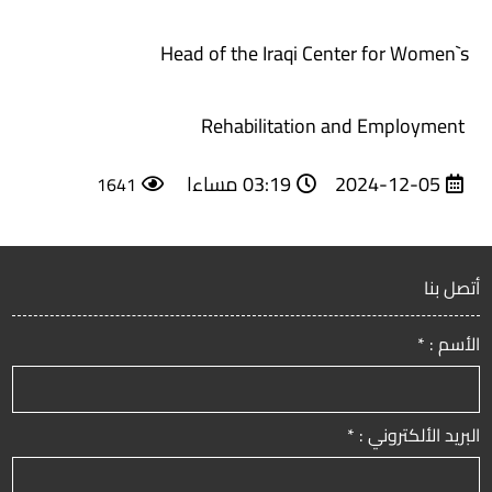
Head of the Iraqi Center for Women`s
Rehabilitation and Employment
03:19 مساءا
2024-12-05
1641
أتصل بنا
الأسم : *
البريد الألكتروني : *